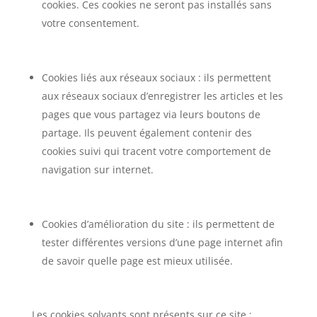
cookies. Ces cookies ne seront pas installés sans
votre consentement.
Cookies liés aux réseaux sociaux : ils permettent
aux réseaux sociaux d’enregistrer les articles et les
pages que vous partagez via leurs boutons de
partage. Ils peuvent également contenir des
cookies suivi qui tracent votre comportement de
navigation sur internet.
Cookies d’amélioration du site : ils permettent de
tester différentes versions d’une page internet afin
de savoir quelle page est mieux utilisée.
Les cookies solvants sont présents sur ce site :