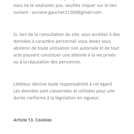
vous ne le souhaitez pas, veuillez cliquer sur le lien
suivant :
auriane.gaucher21200@gmail.com.
Si, lors de la consultation du site, vous accédez à des
données à caractère personnel, vous devez vous
abstenir de toute utilisation non autorisée et de tout
acte pouvant constituer une atteinte à la vie privée
ou à la réputation des personnes.
L’éditeur décline toute responsabilité à cet égard.
Les données sont conservées et utilisées pour une
durée conforme à la législation en vigueur.
Article 13. Cookies