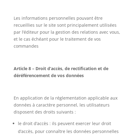
Les informations personnelles pouvant être
recueillies sur le site sont principalement utilisées
par l’éditeur pour la gestion des relations avec vous,
et le cas échéant pour le traitement de vos
commandes
Article 8 – Droit d’accès, de rectification et de
déréférencement de vos données
En application de la réglementation applicable aux
données à caractère personnel, les utilisateurs
disposent des droits suivants :
le droit d’accès : ils peuvent exercer leur droit
d’accès, pour connaître les données personnelles