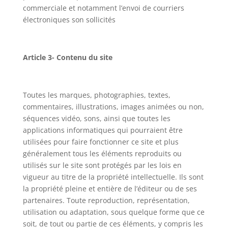
commerciale et notamment l’envoi de courriers
électroniques son sollicités
Article 3- Contenu du site
Toutes les marques, photographies, textes,
commentaires, illustrations, images animées ou non,
séquences vidéo, sons, ainsi que toutes les
applications informatiques qui pourraient être
utilisées pour faire fonctionner ce site et plus
généralement tous les éléments reproduits ou
utilisés sur le site sont protégés par les lois en
vigueur au titre de la propriété intellectuelle. Ils sont
la propriété pleine et entière de l’éditeur ou de ses
partenaires. Toute reproduction, représentation,
utilisation ou adaptation, sous quelque forme que ce
soit, de tout ou partie de ces éléments, y compris les