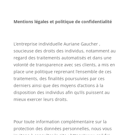
Mentions légales et politique de confidentialité
L’entreprise individuelle
Auriane Gaucher
,
soucieuse des droits des individus, notamment au
regard des traitements automatisés et dans une
volonté de transparence avec ses clients, a mis en
place une politique reprenant l’ensemble de ces
traitements, des finalités poursuivies par ces
derniers ainsi que des moyens d’actions à la
disposition des individus afin qu’ils puissent au
mieux exercer leurs droits.
Pour toute information complémentaire sur la
protection des données personnelles, nous vous