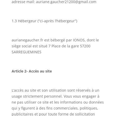
adresse mail:
auriane.gaucher21200@gmail.com
1.3 Hébergeur (“ci-après l’hébergeur”)
aurianegaucher.fr
est bébergé par
IONOS
, dont le
siège social est situé
7 Place de la gare 57200
SARREGUEMINES
Article 2- Accès au site
L’accès au site et son utilisation sont réservés à un
usage strictement personnel. Vous vous engager à
ne pas utiliser ce site et les informations ou données
qui y figurent à des fins commerciales, politiques,
publicitaires et pour toute forme de sollicitation