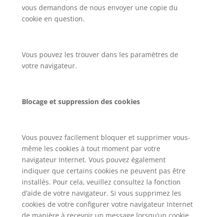
vous demandons de nous envoyer une copie du
cookie en question.
Vous pouvez les trouver dans les paramètres de
votre navigateur.
Blocage et suppression des cookies
Vous pouvez facilement bloquer et supprimer vous-
même les cookies à tout moment par votre
navigateur Internet. Vous pouvez également
indiquer que certains cookies ne peuvent pas être
installés. Pour cela, veuillez consultez la fonction
d’aide de votre navigateur. Si vous supprimez les
cookies de votre configurer votre navigateur Internet
de manière à recevoir un message lorsqu’un cookie