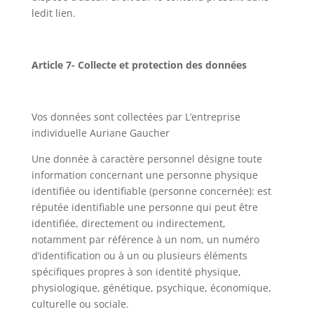
ledit lien.
Article 7- Collecte et protection des données
Vos données sont collectées par L’entreprise
individuelle
Auriane Gaucher
Une donnée à caractère personnel désigne toute
information concernant une personne physique
identifiée ou identifiable (personne concernée): est
réputée identifiable une personne qui peut être
identifiée, directement ou indirectement,
notamment par référence à un nom, un numéro
d’identification ou à un ou plusieurs éléments
spécifiques propres à son identité physique,
physiologique, génétique, psychique, économique,
culturelle ou sociale.