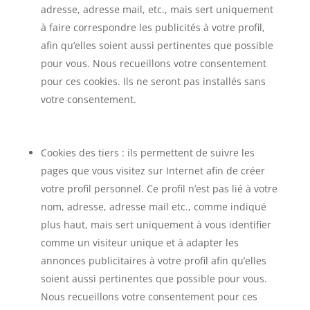
adresse, adresse mail, etc., mais sert uniquement
à faire correspondre les publicités à votre profil,
afin qu’elles soient aussi pertinentes que possible
pour vous. Nous recueillons votre consentement
pour ces cookies. Ils ne seront pas installés sans
votre consentement.
Cookies des tiers : ils permettent de suivre les
pages que vous visitez sur Internet afin de créer
votre profil personnel. Ce profil n’est pas lié à votre
nom, adresse, adresse mail etc., comme indiqué
plus haut, mais sert uniquement à vous identifier
comme un visiteur unique et à adapter les
annonces publicitaires à votre profil afin qu’elles
soient aussi pertinentes que possible pour vous.
Nous recueillons votre consentement pour ces