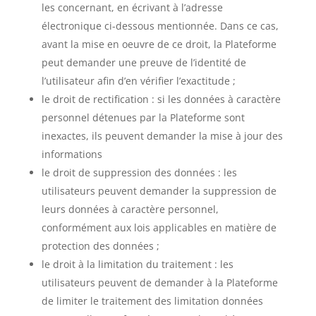
les concernant, en écrivant à l’adresse
électronique ci-dessous mentionnée. Dans ce cas,
avant la mise en oeuvre de ce droit, la Plateforme
peut demander une preuve de l’identité de
l’utilisateur afin d’en vérifier l’exactitude ;
le droit de rectification : si les données à caractère
personnel détenues par la Plateforme sont
inexactes, ils peuvent demander la mise à jour des
informations
le droit de suppression des données : les
utilisateurs peuvent demander la suppression de
leurs données à caractère personnel,
conformément aux lois applicables en matière de
protection des données ;
le droit à la limitation du traitement : les
utilisateurs peuvent de demander à la Plateforme
de limiter le traitement des limitation données