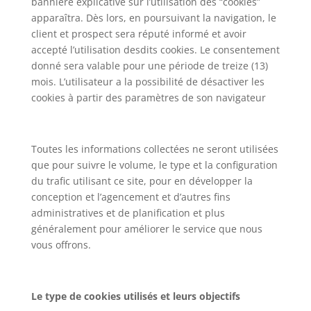
bannière explicative sur l’utilisation des “cookies”
apparaîtra. Dès lors, en poursuivant la navigation, le
client et prospect sera réputé informé et avoir
accepté l’utilisation desdits cookies. Le consentement
donné sera valable pour une période de treize (13)
mois. L’utilisateur a la possibilité de désactiver les
cookies à partir des paramètres de son navigateur
Toutes les informations collectées ne seront utilisées
que pour suivre le volume, le type et la configuration
du trafic utilisant ce site, pour en développer la
conception et l’agencement et d’autres fins
administratives et de planification et plus
généralement pour améliorer le service que nous
vous offrons.
Le type de cookies utilisés et leurs objectifs