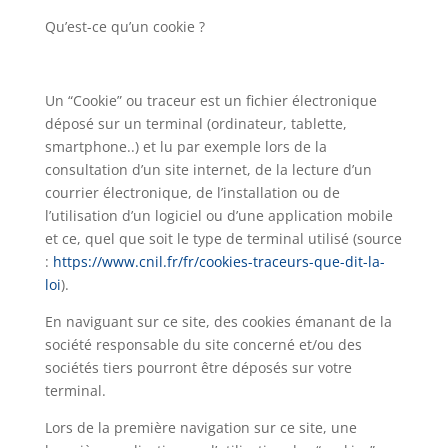
Qu’est-ce qu’un cookie ?
Un “Cookie” ou traceur est un fichier électronique
déposé sur un terminal (ordinateur, tablette,
smartphone..) et lu par exemple lors de la
consultation d’un site internet, de la lecture d’un
courrier électronique, de l’installation ou de
l’utilisation d’un logiciel ou d’une application mobile
et ce, quel que soit le type de terminal utilisé (source
:
https://www.cnil.fr/fr/cookies-traceurs-que-dit-la-
loi
).
En naviguant sur ce site, des cookies émanant de la
société responsable du site concerné et/ou des
sociétés tiers pourront être déposés sur votre
terminal.
Lors de la première navigation sur ce site, une