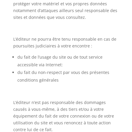
protéger votre matériel et vos propres données
notamment d’attaques ailleurs seul responsable des
sites et données que vous consultez.
L’éditeur ne pourra être tenu responsable en cas de
poursuites judiciaires à votre encontre :
du fait de l’usage du site ou de tout service
accessible via Internet:
du fait du non-respect par vous des présentes
conditions générales
L’éditeur n’est pas responsable des dommages
causés à vous-même, à des tiers et/ou à votre
équipement du fait de votre connexion ou de votre
utilisation du site et vous renoncez à toute action
contre lui de ce fait.