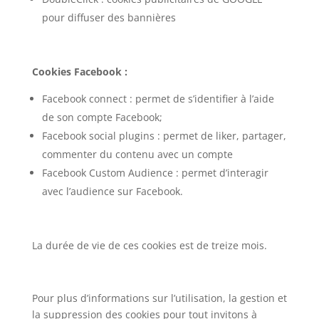
pour diffuser des bannières
Cookies Facebook :
Facebook connect : permet de s’identifier à l’aide
de son compte Facebook;
Facebook social plugins : permet de liker, partager,
commenter du contenu avec un compte
Facebook Custom Audience : permet d’interagir
avec l’audience sur Facebook.
La durée de vie de ces cookies est de treize mois.
Pour plus d’informations sur l’utilisation, la gestion et
la suppression des cookies pour tout invitons à