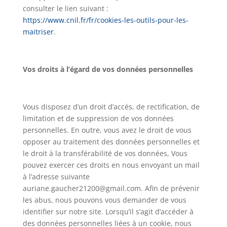
consulter le lien suivant :
https://www.cnil.fr/fr/cookies-les-outils-pour-les-
maitriser
.
Vos droits à l’égard de vos données personnelles
Vous disposez d’un droit d’accès, de rectification, de
limitation et de suppression de vos données
personnelles. En outre, vous avez le droit de vous
opposer au traitement des données personnelles et
le droit à la transférabilité de vos données, Vous
pouvez exercer ces droits en nous envoyant un mail
à l’adresse suivante
auriane.gaucher21200@gmail.com. Afin de prévenir
les abus, nous pouvons vous demander de vous
identifier sur notre site. Lorsqu’il s’agit d’accéder à
des données personnelles liées à un cookie, nous