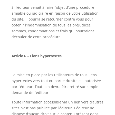
Si l’éditeur venait à faire l’objet d’une procédure
amiable ou judiciaire en raison de votre utilisation
du site, il pourra se retourner contre vous pour
obtenir l’indemnisation de tous les préjudices,
sommes, condamnations et frais qui pourraient
découler de cette procédure.
Article 6 – Liens hypertextes
La mise en place par les utilisateurs de tous liens
hypertextes vers tout ou partie du site est autorisée
par l’éditeur. Tout lien devra être retiré sur simple
demande de l’éditeur.
Toute information accessible via un lien vers d’autres
sites n’est pas publiée par l’éditeur. L’éditeur ne
dispose d’aucun droit sur le contenu présent dans