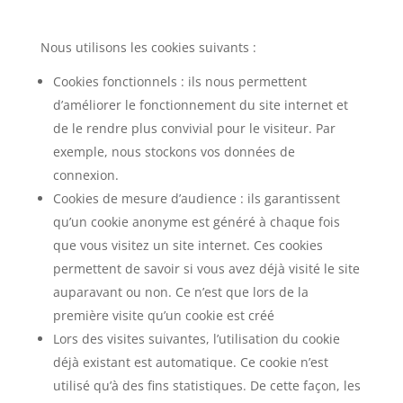
Nous utilisons les cookies suivants :
Cookies fonctionnels : ils nous permettent
d’améliorer le fonctionnement du site internet et
de le rendre plus convivial pour le visiteur. Par
exemple, nous stockons vos données de
connexion.
Cookies de mesure d’audience : ils garantissent
qu’un cookie anonyme est généré à chaque fois
que vous visitez un site internet. Ces cookies
permettent de savoir si vous avez déjà visité le site
auparavant ou non. Ce n’est que lors de la
première visite qu’un cookie est créé
Lors des visites suivantes, l’utilisation du cookie
déjà existant est automatique. Ce cookie n’est
utilisé qu’à des fins statistiques. De cette façon, les