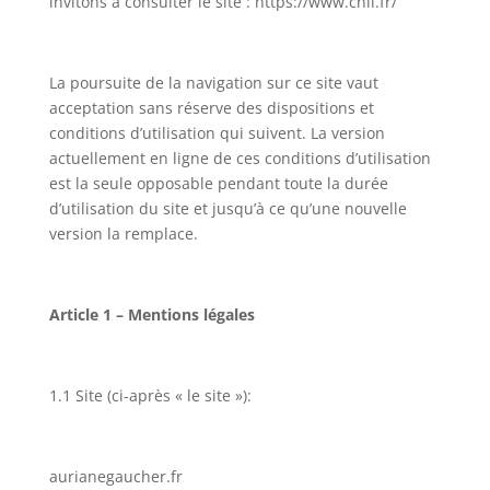
invitons à consulter le site : https://www.cnil.fr/
La poursuite de la navigation sur ce site vaut
acceptation sans réserve des dispositions et
conditions d’utilisation qui suivent. La version
actuellement en ligne de ces conditions d’utilisation
est la seule opposable pendant toute la durée
d’utilisation du site et jusqu’à ce qu’une nouvelle
version la remplace.
Article 1 – Mentions légales
1.1 Site (ci-après « le site »):
aurianegaucher.fr