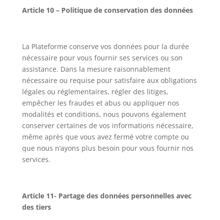
Article 10 – Politique de conservation des données
La Plateforme conserve vos données pour la durée
nécessaire pour vous fournir ses services ou son
assistance. Dans la mesure raisonnablement
nécessaire ou requise pour satisfaire aux obligations
légales ou réglementaires, régler des litiges,
empêcher les fraudes et abus ou appliquer nos
modalités et conditions, nous pouvons également
conserver certaines de vos informations nécessaire,
même après que vous avez fermé votre compte ou
que nous n’ayons plus besoin pour vous fournir nos
services.
Article 11- Partage des données personnelles avec
des tiers