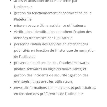
accès et utilisation de la Plateforme par
l’utilisateur
gestion du fonctionnement et optimisation de la
Plateforme
mise en oeuvre d’une assistance utilisateurs:
vérification, identification et authentification des
données transmises par l’utilisateur
personnalisation des services en affichant des
publicités en fonction de l’historique de navigation
de l’utilisateur
prévention et détection des fraudes, malwares
(malice softwares ou logiciels malveillants) et
gestion des incidents de sécurité : gestion des
éventuels litiges avec les utilisateurs
envoi d’informations commerciales et publicitaires,
en fonction des préférences de l’utilisateur