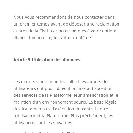
Nous vous recommandons de nous contacter dans
un premier temps avant de déposer une réclamation
auprès de la CNIL, car nous sommes à votre entière
disposition pour régler votre problème
Article 9-Utilisation des données
Les données personnelles collectées auprès des
utilisateurs ont pour objectif la mise à disposition
des services de la Plateforme, leur amélioration et le
maintien d’un environnement souris. La base légale
des traitements est l’exécution du contrat entre
l’utilisateur et la Plateforme. Plus précisément, les
utilisations sont les suivantes :