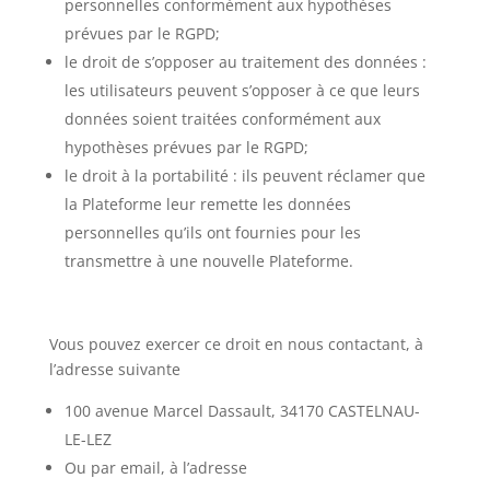
personnelles conformément aux hypothèses
prévues par le RGPD;
le droit de s’opposer au traitement des données :
les utilisateurs peuvent s’opposer à ce que leurs
données soient traitées conformément aux
hypothèses prévues par le RGPD;
le droit à la portabilité : ils peuvent réclamer que
la Plateforme leur remette les données
personnelles qu’ils ont fournies pour les
transmettre à une nouvelle Plateforme.
Vous pouvez exercer ce droit en nous contactant, à
l’adresse suivante
100 avenue Marcel Dassault, 34170 CASTELNAU-
LE-LEZ
Ou par email, à l’adresse