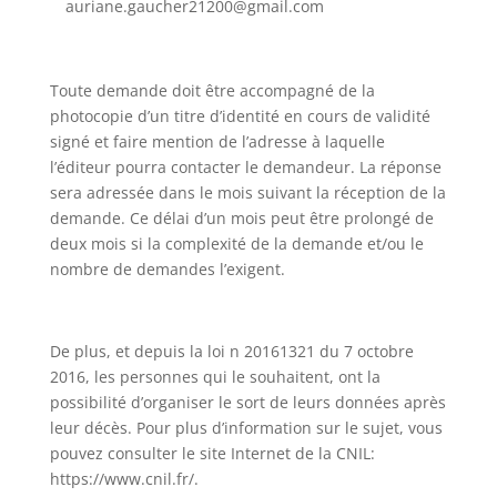
auriane.gaucher21200@gmail.com
Toute demande doit être accompagné de la
photocopie d’un titre d’identité en cours de validité
signé et faire mention de l’adresse à laquelle
l’éditeur pourra contacter le demandeur. La réponse
sera adressée dans le mois suivant la réception de la
demande. Ce délai d’un mois peut être prolongé de
deux mois si la complexité de la demande et/ou le
nombre de demandes l’exigent.
De plus, et depuis la loi n 20161321 du 7 octobre
2016, les personnes qui le souhaitent, ont la
possibilité d’organiser le sort de leurs données après
leur décès. Pour plus d’information sur le sujet, vous
pouvez consulter le site Internet de la CNIL:
https://www.cnil.fr/.