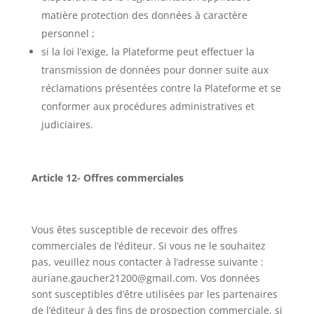
matière protection des données à caractère
personnel ;
si la loi l’exige, la Plateforme peut effectuer la
transmission de données pour donner suite aux
réclamations présentées contre la Plateforme et se
conformer aux procédures administratives et
judiciaires.
Article 12- Offres commerciales
Vous êtes susceptible de recevoir des offres
commerciales de l’éditeur. Si vous ne le souhaitez
pas, veuillez nous contacter à l’adresse suivante :
auriane.gaucher21200@gmail.com
.
Vos données
sont susceptibles d’être utilisées par les partenaires
de l’éditeur à des fins de prospection commerciale, si