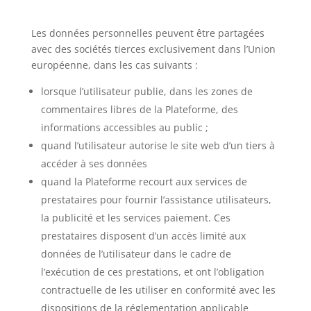
Les données personnelles peuvent être partagées
avec des sociétés tierces exclusivement dans l’Union
européenne, dans les cas suivants :
lorsque l’utilisateur publie, dans les zones de
commentaires libres de la Plateforme, des
informations accessibles au public ;
quand l’utilisateur autorise le site web d’un tiers à
accéder à ses données
quand la Plateforme recourt aux services de
prestataires pour fournir l’assistance utilisateurs,
la publicité et les services paiement. Ces
prestataires disposent d’un accès limité aux
données de l’utilisateur dans le cadre de
l’exécution de ces prestations, et ont l’obligation
contractuelle de les utiliser en conformité avec les
dispositions de la réglementation applicable