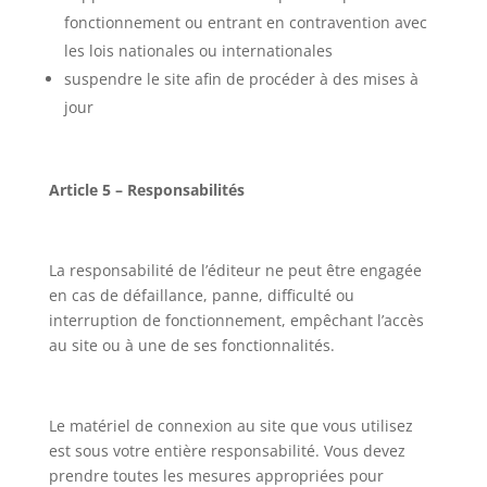
fonctionnement ou entrant en contravention avec
les lois nationales ou internationales
suspendre le site afin de procéder à des mises à
jour
Article 5 – Responsabilités
La responsabilité de l’éditeur ne peut être engagée
en cas de défaillance, panne, difficulté ou
interruption de fonctionnement, empêchant l’accès
au site ou à une de ses fonctionnalités.
Le matériel de connexion au site que vous utilisez
est sous votre entière responsabilité. Vous devez
prendre toutes les mesures appropriées pour