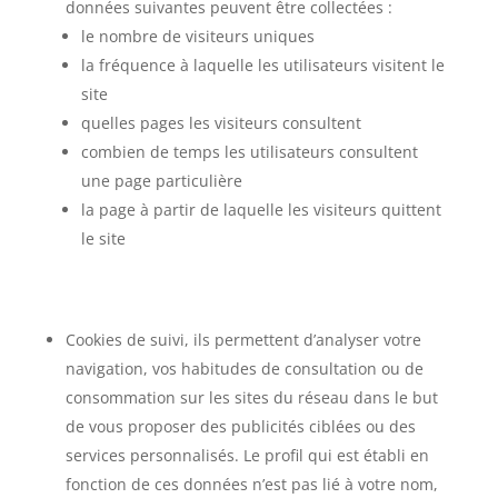
données suivantes peuvent être collectées :
le nombre de visiteurs uniques
la fréquence à laquelle les utilisateurs visitent le
site
quelles pages les visiteurs consultent
combien de temps les utilisateurs consultent
une page particulière
la page à partir de laquelle les visiteurs quittent
le site
Cookies de suivi, ils permettent d’analyser votre
navigation, vos habitudes de consultation ou de
consommation sur les sites du réseau dans le but
de vous proposer des publicités ciblées ou des
services personnalisés. Le profil qui est établi en
fonction de ces données n’est pas lié à votre nom,