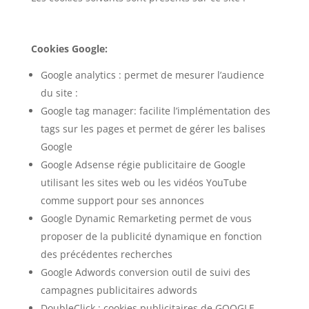
Cookies Google:
Google analytics : permet de mesurer l’audience
du site :
Google tag manager: facilite l’implémentation des
tags sur les pages et permet de gérer les balises
Google
Google Adsense régie publicitaire de Google
utilisant les sites web ou les vidéos YouTube
comme support pour ses annonces
Google Dynamic Remarketing permet de vous
proposer de la publicité dynamique en fonction
des précédentes recherches
Google Adwords conversion outil de suivi des
campagnes publicitaires adwords
DoubleClick : cookies publicitaires de GOOGLE