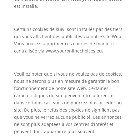
est installé.
Certains cookies de suivi sont installés par des tiers
qui vous affichent des publicités via notre site Web.
Vous pouvez supprimer ces cookies de manière
centralisée via www.youronlinechoices.eu.
Veuillez noter que si vous ne voulez pas de cookies,
nous ne serons plus en mesure de garantir le bon
fonctionnement de notre site Web. Certaines
caractéristiques du site peuvent être altérées et
dans certains cas, vous ne pourrez plus accéder au
site. De plus, le refus des cookies ne signifient pas
que vous ne verrez aucune publicité. Les annonces
ne sont plus adaptées à vos centres d’intérêt et
peuvent donc apparaître plus souvent.